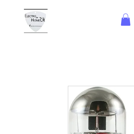
ELECTROHOME CR